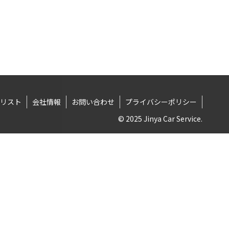
リスト
会社情報
お問い合わせ
プライバシーポリシー
© 2025 Jinya Car Service.