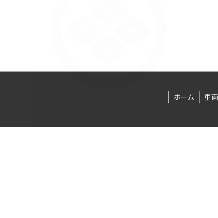
ホーム
車両