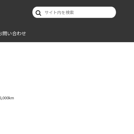
お問い合わせ
000km