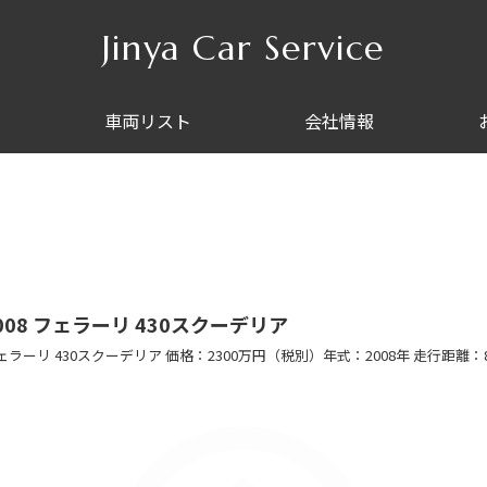
Jinya Car Service
車両リスト
会社情報
008 フェラーリ 430スクーデリア
ェラーリ 430スクーデリア 価格：2300万円（税別）年式：2008年 走行距離：8,