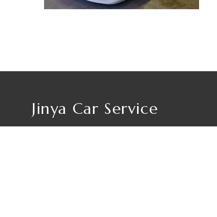
Jinya Car Service