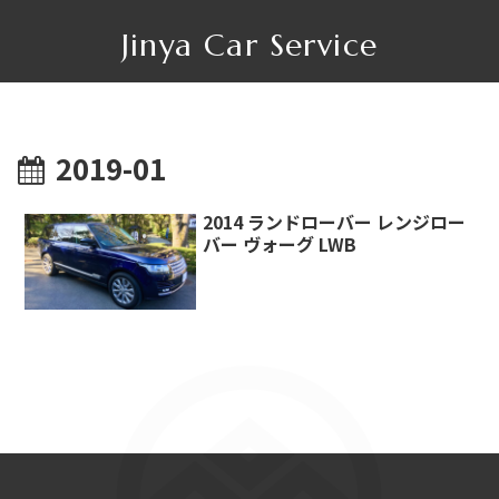
Jinya Car Service
2019-01
2014 ランドローバー レンジロー
バー ヴォーグ LWB