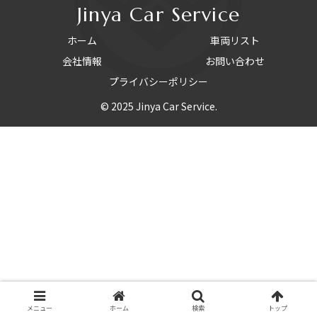
Jinya Car Service
ホーム
車両リスト
会社情報
お問い合わせ
プライバシーポリシー
© 2025 Jinya Car Service.
メニュー
ホーム
検索
トップ