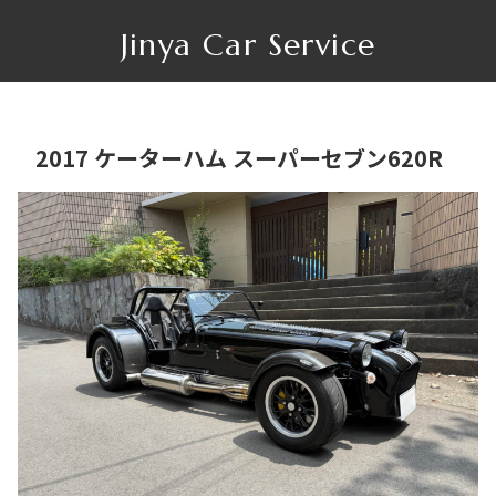
Jinya Car Service
2017 ケーターハム スーパーセブン620R