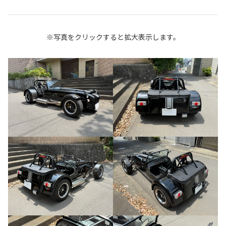
※写真をクリックすると拡大表示します。